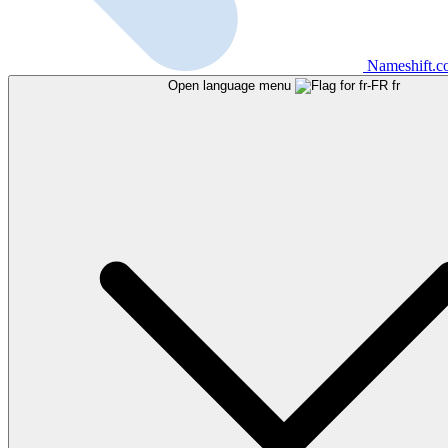
Nameshift.
Open language menu
fr