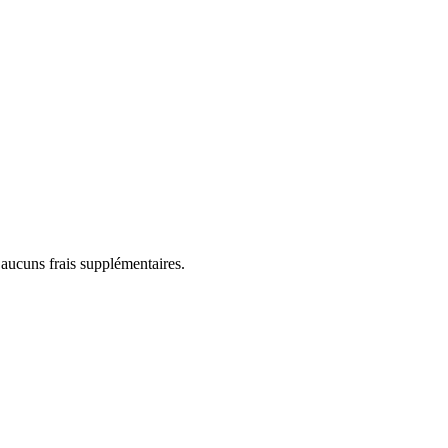
 aucuns frais supplémentaires.