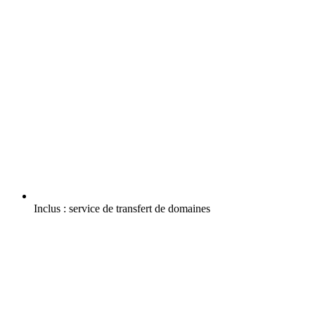
Inclus :
service de transfert de domaines