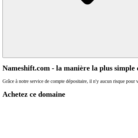
Nameshift.com - la manière la plus simple
Grâce à notre service de compte dépositaire, il n'y aucun risque pour 
Achetez ce domaine