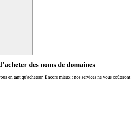
 d'acheter des noms de domaines
vous en tant qu'acheteur. Encore mieux : nos services ne vous coûteront